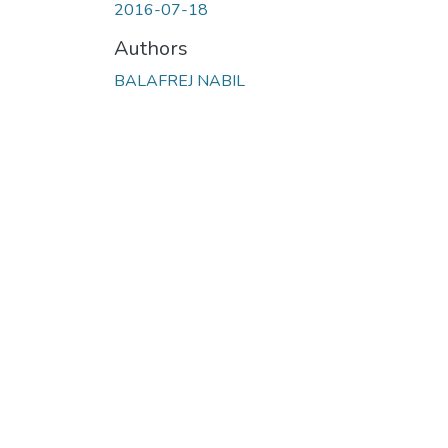
2016-07-18
Authors
BALAFREJ NABIL