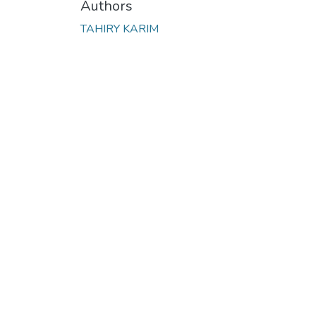
Authors
TAHIRY KARIM