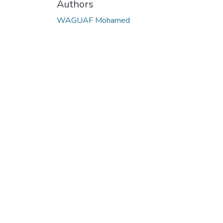
Authors
WAGUAF Mohamed