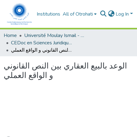
Institutions
All of Otrohati
Log In
Home
Université Moulay Ismail - Meknès
CEDoc en Sciences Juridiques, Economiques, Sociales et de Gestion (CED - SJESG)
الوعد بالبيع العقاري بين النص القانوني و الواقع العملي
الوعد بالبيع العقاري بين النص القانوني
و الواقع العملي