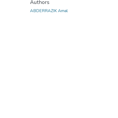
Authors
ABDERRAZIK Amal