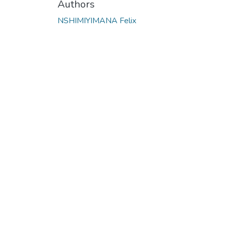
Authors
NSHIMIYIMANA Felix