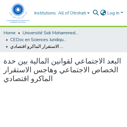
Institutions
All of Otrohati
Log In
Home
Université Sidi Mohammed Ben Abdellah - Fès
CEDoc en Sciences Juridiques, Economiques, Sociales, Chariaa et de Gestion (CED - SJESCG)
البعد الاجتماعي لقوانين المالية بين حدة الخصاص الاجتماعي وهاجس الاستقرار الماكرو اقتصادي
البعد الاجتماعي لقوانين المالية بين حدة
الخصاص الاجتماعي وهاجس الاستقرار
الماكرو اقتصادي