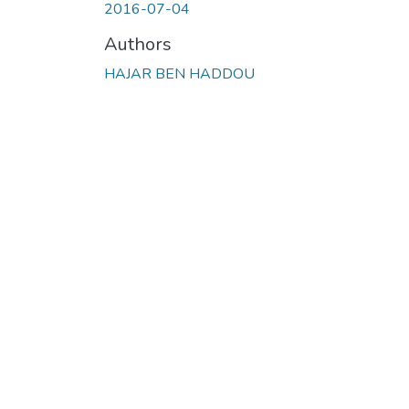
2016-07-04
Authors
HAJAR BEN HADDOU