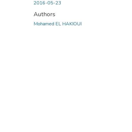
2016-05-23
Authors
Mohamed EL HAKIOUI