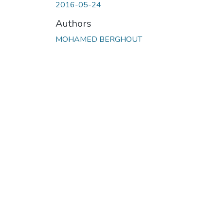
2016-05-24
Authors
MOHAMED BERGHOUT