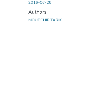
2016-06-28
Authors
MOUBCHIR TARIK