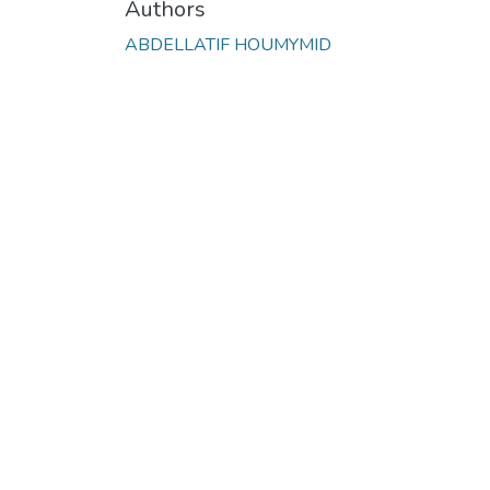
Authors
ABDELLATIF HOUMYMID