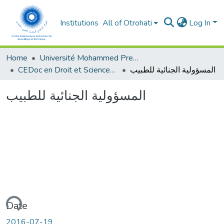
Institutions
All of Otrohati
Log In
Home
Université Mohammed Premier - Oujda
CEDoc en Droit et Sciences Politiques, Economie et Gestion
المسؤولية الجنائية للطبيب
المسؤولية الجنائية للطبيب
ading...
Date
2016-07-19