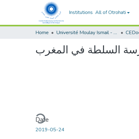
Institutions
All of Otrohati
Home
Université Moulay Ismail - Meknès
مارسة السلطة في المغرب
Loading...
Date
2019-05-24