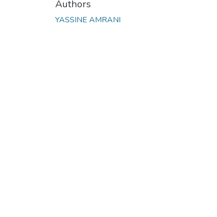
Authors
YASSINE AMRANI