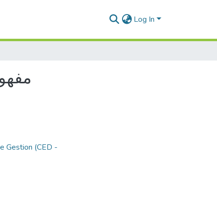
Log In
مفهوم
de Gestion (CED -