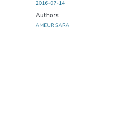
2016-07-14
Authors
AMEUR SARA