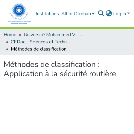
Institutions
All of Otrohati
Log In
Home
Université Mohammed V - Rabat
CEDoc - Sciences et Technologies
Méthodes de classification : Application à la sécurité routière
Méthodes de classification :
Application à la sécurité routière