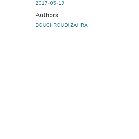
2017-05-19
Authors
BOUGHROUDI ZAHRA