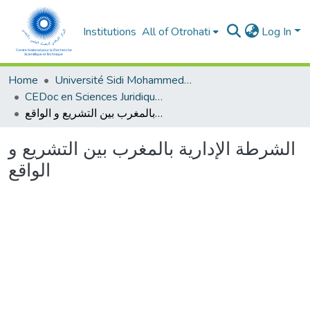
Institutions
All of Otrohati
Log In
Home
Université Sidi Mohammed Ben Abdellah - Fès
CEDoc en Sciences Juridiques, Economiques, Sociales, Chariaa et de Gestion (CED - SJESCG)
الشرطة الإدارية بالمغرب بين التشريع و الواقع
الشرطة الإدارية بالمغرب بين التشريع و
الواقع
Loading...