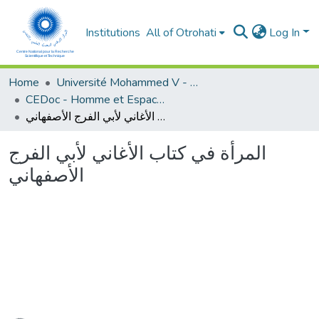
Institutions
All of Otrohati
Log In
Home
Université Mohammed V - Rabat
CEDoc - Homme et Espace dans le Monde Méditerranéen
المرأة في كتاب الأغاني لأبي الفرج الأصفهاني
المرأة في كتاب الأغاني لأبي الفرج
الأصفهاني