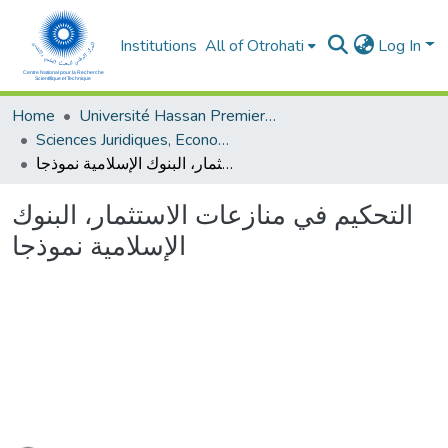
Institutions
All of Otrohati
Log In
Home
Université Hassan Premier- Settat
Sciences Juridiques, Economiques et sociales et de Gestion
التحكيم في منازعات الاستثمار، البنوك الإسلامية نموذجا
التحكيم في منازعات الاستثمار، البنوك
الإسلامية نموذجا