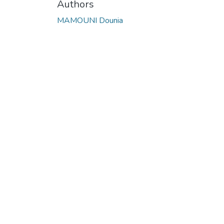
Authors
MAMOUNI Dounia