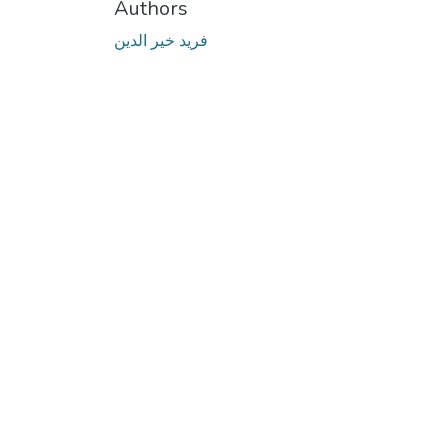
Authors
فريد خير الدين