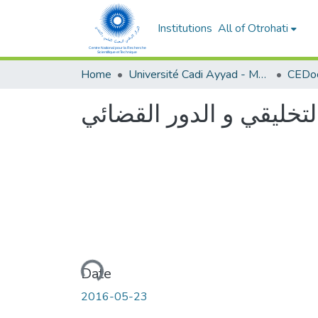
Institutions
All of Otrohati
Home
Université Cadi Ayyad - Marrakech
تخليقي و الدور القضائي
Loading...
Date
2016-05-23