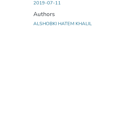
2019-07-11
Authors
ALSHOBKI HATEM KHALIL