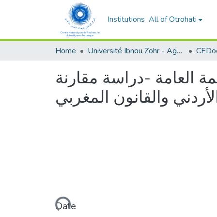
Institutions
All of Otrohati
Home
Université Ibnou Zohr - Agadir
CEDoc
ة العامة -دراسة مقارنة
Loading...
Date