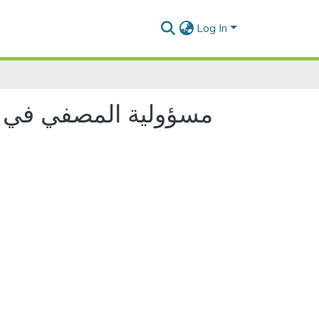
Log In
مسؤولية المصفي في ال