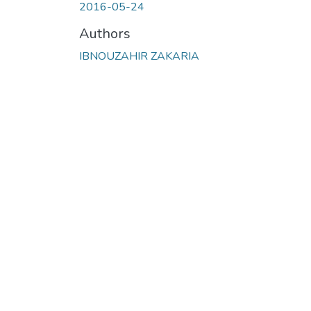
2016-05-24
Authors
IBNOUZAHIR ZAKARIA