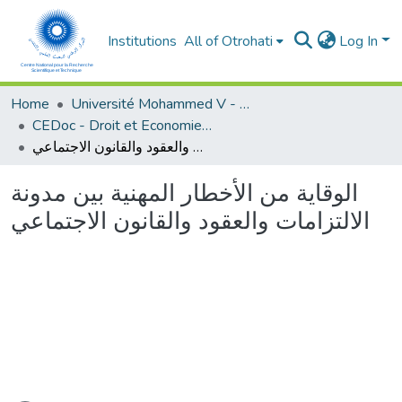
Institutions
All of Otrohati
Log In
Home
Université Mohammed V - Rabat
CEDoc - Droit et Economie (FSJES Agdal)
الوقاية من الأخطار المهنية بين مدونة الالتزامات والعقود والقانون الاجتماعي
الوقاية من الأخطار المهنية بين مدونة
الالتزامات والعقود والقانون الاجتماعي