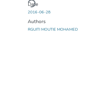
Date
2016-06-28
Authors
RGUITI MOUTIE MOHAMED