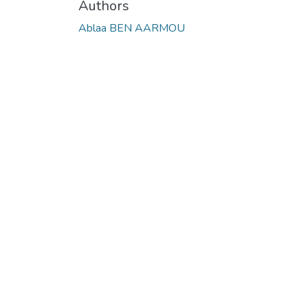
Authors
Ablaa BEN AARMOU