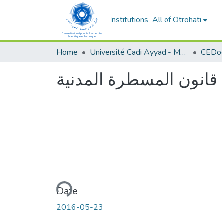
Institutions
All of Otrohati
Home
Université Cadi Ayyad - Marrakech
انون المسطرة المدنية
Loading...
Date
2016-05-23