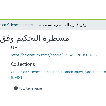
CEDoc en Sciences Juridiques, Economiques, Sociales et de Gestion (CED - SJESG)
مسطرة التحكيم وفق قانون المسطرة المدنية
مسطرة التحكيم وفق ق
URI
https://otrohati.imist.ma/handle/123456789/13655
Collections
CEDoc en Sciences Juridiques, Economiques, Sociales et 
SJESG)
Full item page