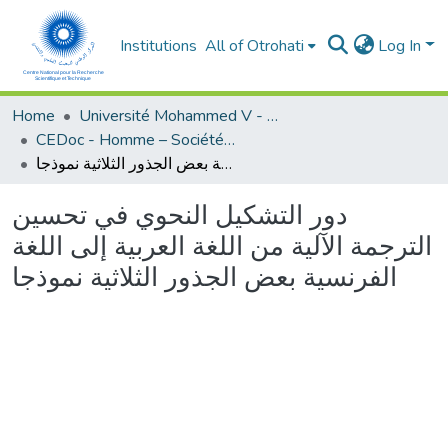
Institutions
All of Otrohati
Log In
Home
Université Mohammed V - Rabat
CEDoc - Homme – Société - Education
دور التشكيل النحوي في تحسين الترجمة الآلية من اللغة العربية إلى اللغة الفرنسية بعض الجذور الثلاثية نموذجا
دور التشكيل النحوي في تحسين
الترجمة الآلية من اللغة العربية إلى اللغة
الفرنسية بعض الجذور الثلاثية نموذجا