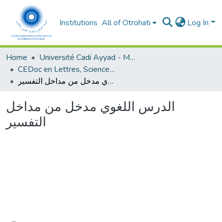
Institutions
All of Otrohati
Log In
Home
Université Cadi Ayyad - Marrakech
CEDoc en Lettres, Sciences Humaines, Arts et Sciences de l’Education (CED - LSHASE)
الدرس اللغوي مدخل من مداخل التفسير
الدرس اللغوي مدخل من مداخل
التفسير