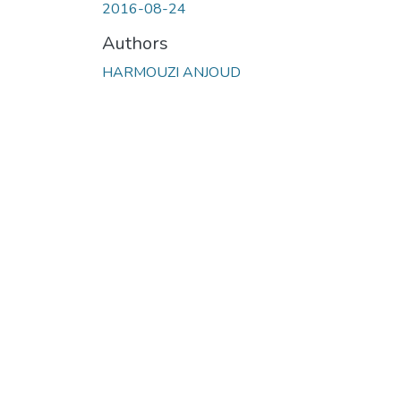
2016-08-24
Authors
HARMOUZI ANJOUD