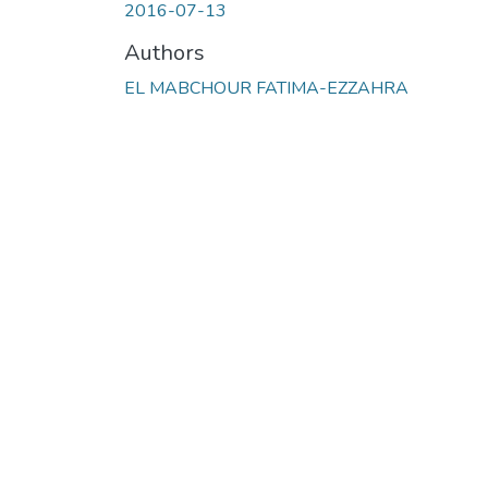
2016-07-13
Authors
EL MABCHOUR FATIMA-EZZAHRA