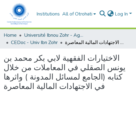
Institutions
All of Otrohati
Log In
Home
Université Ibnou Zohr - Agadir
CEDoc - Univ Ibn Zohr
الاختيارات الفقهية لابي بكر محمد بن يونس الصقلي في المعاملات من خلال كتابه (الجامع لمسائل المدونة ) واثرها في الاجتهادات المالية المعاصرة
الاختيارات الفقهية لابي بكر محمد بن
يونس الصقلي في المعاملات من خلال
كتابه (الجامع لمسائل المدونة ) واثرها
في الاجتهادات المالية المعاصرة