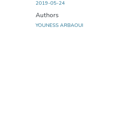
2019-05-24
Authors
YOUNESS ARBAOUI