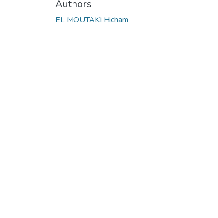
Authors
EL MOUTAKI Hicham