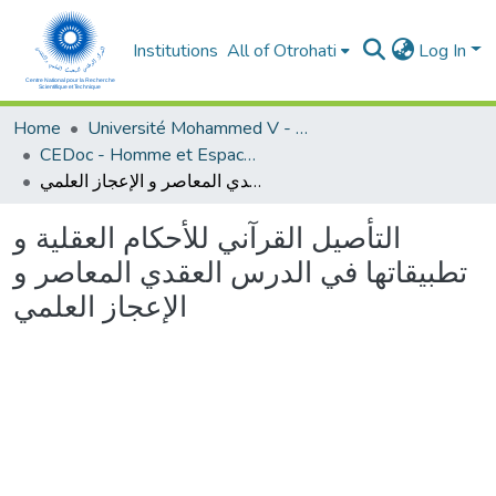
Institutions
All of Otrohati
Log In
Home
Université Mohammed V - Rabat
CEDoc - Homme et Espace dans le Monde Méditerranéen
التأصيل القرآني للأحكام العقلية و تطبيقاتها في الدرس العقدي المعاصر و الإعجاز العلمي
التأصيل القرآني للأحكام العقلية و
تطبيقاتها في الدرس العقدي المعاصر و
الإعجاز العلمي