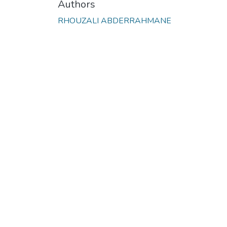
Authors
RHOUZALI ABDERRAHMANE