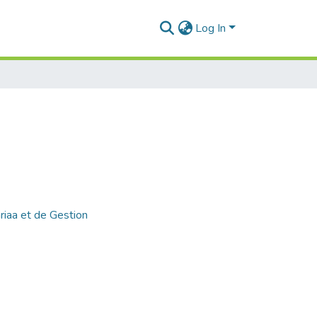
Log In
riaa et de Gestion