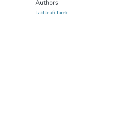
Authors
Lakhloufi Tarek