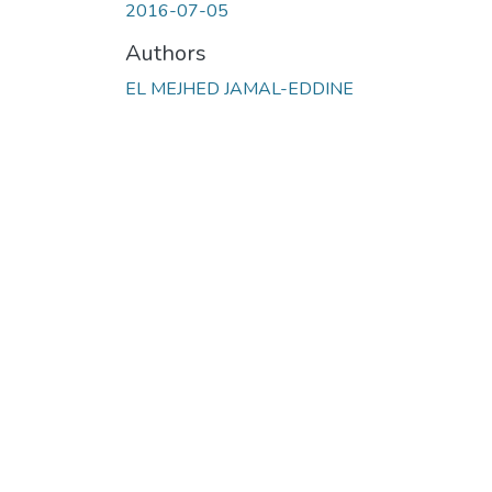
2016-07-05
Authors
EL MEJHED JAMAL-EDDINE