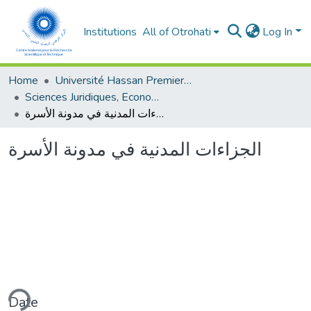
Institutions
All of Otrohati
Log In
Home
Université Hassan Premier- Settat
Sciences Juridiques, Economiques et sociales et de Gestion
الجزاءات المدنية في مدونة الأسرة
الجزاءات المدنية في مدونة الأسرة
ding...
Date