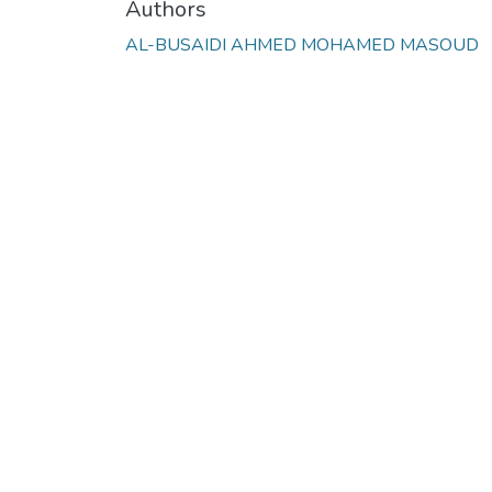
Authors
AL-BUSAIDI AHMED MOHAMED MASOUD