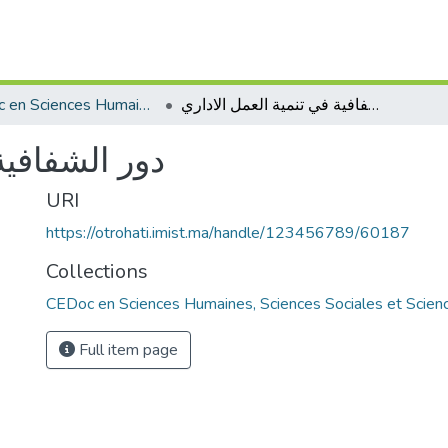
CEDoc en Sciences Humaines, Sciences Sociales et Sciences de l’Education
دور الشفافية في تنمية العمل الاداري
دور الشفافية
URI
https://otrohati.imist.ma/handle/123456789/60187
Collections
CEDoc en Sciences Humaines, Sciences Sociales et Scienc
Full item page