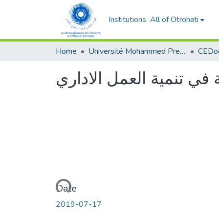
Institutions
All of Otrohati
Home
Université Mohammed Premier - Oujda
 في تنمية العمل الاداري
Loading...
Date
2019-07-17