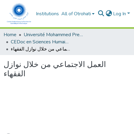
Institutions
All of Otrohati
Log In
Home
Université Mohammed Premier - Oujda
CEDoc en Sciences Humaines, Sciences Sociales et Sciences de l’Education
العمل الاجتماعي من خلال نوازل الفقهاء
العمل الاجتماعي من خلال نوازل
الفقهاء
oading...