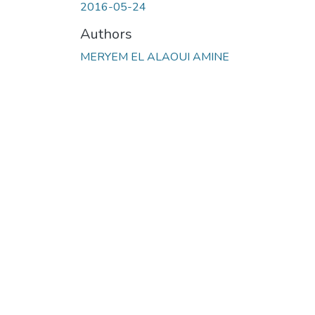
2016-05-24
Authors
MERYEM EL ALAOUI AMINE