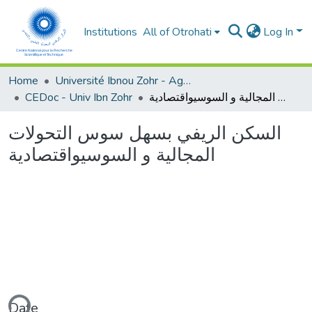
Institutions
All of Otrohati
Log In
Home
Université Ibnou Zohr - Agadir
CEDoc - Univ Ibn Zohr
السكن الريفي بسهل سوس التحولات المجالية و السوسيواقتصادية
السكن الريفي بسهل سوس التحولات
المجالية و السوسيواقتصادية
Date