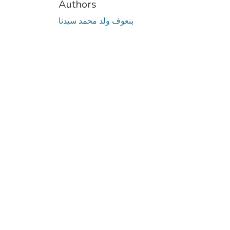
Authors
بنعوف ولد محمد سيدنا