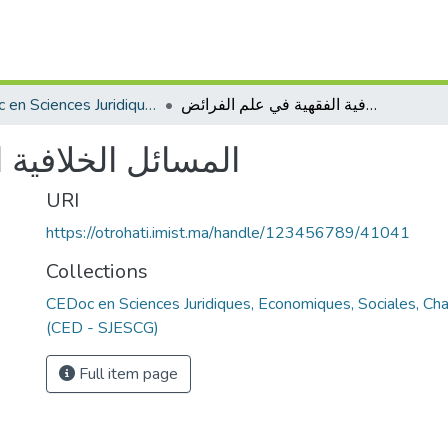
CEDoc en Sciences Juridiques, Economiques, Sociales, Chariaa et de Gestion (CED - SJESCG)
المسائل الخلافية الفقهية في علم الفرائض
المسائل الخلافية 
URI
https://otrohati.imist.ma/handle/123456789/41041
Collections
CEDoc en Sciences Juridiques, Economiques, Sociales, Cha
(CED - SJESCG)
Full item page