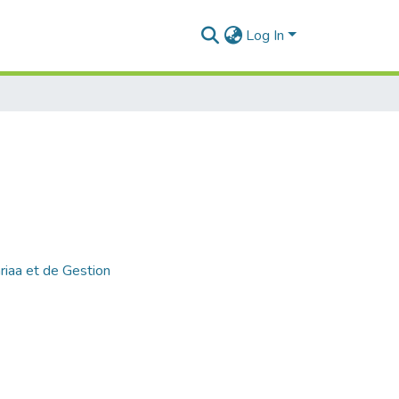
Log In
riaa et de Gestion