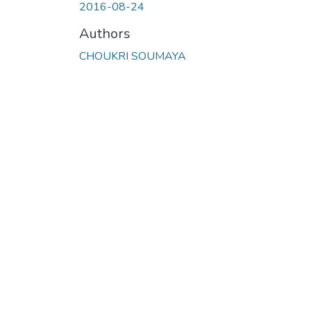
2016-08-24
Authors
CHOUKRI SOUMAYA