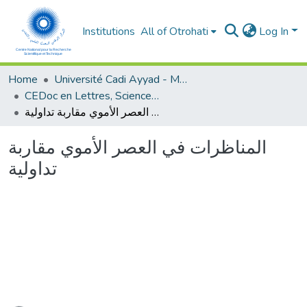
Institutions
All of Otrohati
Log In
Home
Université Cadi Ayyad - Marrakech
CEDoc en Lettres, Sciences Humaines, Arts et Sciences de l’Education (CED - LSHASE)
المناظرات في العصر الأموي مقاربة تداولية
المناظرات في العصر الأموي مقاربة
تداولية