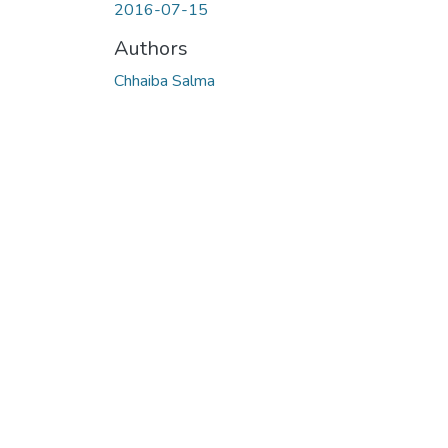
2016-07-15
Authors
Chhaiba Salma