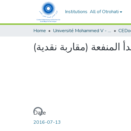
Institutions
All of Otrohati
Home
Université Mohammed V - Rabat
دأ المنفعة (مقاربة نقدية
Loading...
Date
2016-07-13