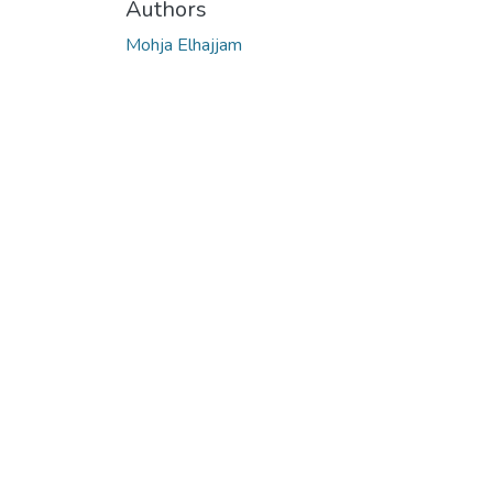
Authors
Mohja Elhajjam