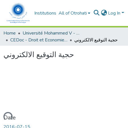
Institutions
All of Otrohati
Log In
Home
Université Mohammed V - Rabat
CEDoc - Droit et Economie (FSJES Agdal)
حجية التوقيع الالكتروني
حجية التوقيع الالكتروني
Loading...
Date
2016-07-15