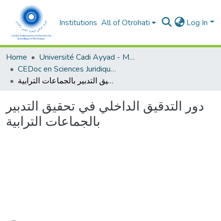
Institutions
All of Otrohati
Log In
Home
Université Cadi Ayyad - Marrakech
CEDoc en Sciences Juridiques, Economiques, Sociales et de Gestion (CED - SJESG)
دور التدقيق الداخلي في تحقيق التدبير بالجماعات الترابية
دور التدقيق الداخلي في تحقيق التدبير
بالجماعات الترابية